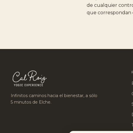
de cualquier controv
que correspondan 
Infinitos caminos hacia el bienestar, a sólo
5 minutos de Elche.