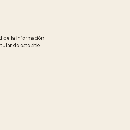
ad de la Información
tular de este sitio