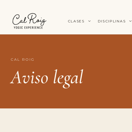
CLASES
DISCIPLINAS
CAL ROIG
Aviso legal