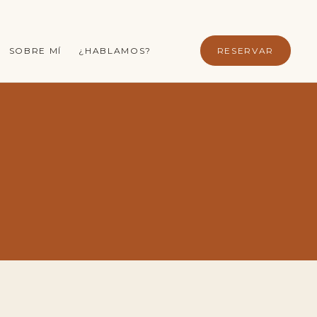
SOBRE MÍ
¿HABLAMOS?
RESERVAR