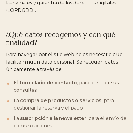
Personales y garantía de los derechos digitales
(LOPDGDD).
¿Qué datos recogemos y con qué
finalidad?
Para navegar por el sitio web no es necesario que
facilite ningún dato personal. Se recogen datos
únicamente a través de:
El
formulario de contacto
, para atender sus
consultas.
La
compra de productos o servicios
, para
gestionar la reserva y el pago.
La
suscripción a la newsletter
, para el envío de
comunicaciones.