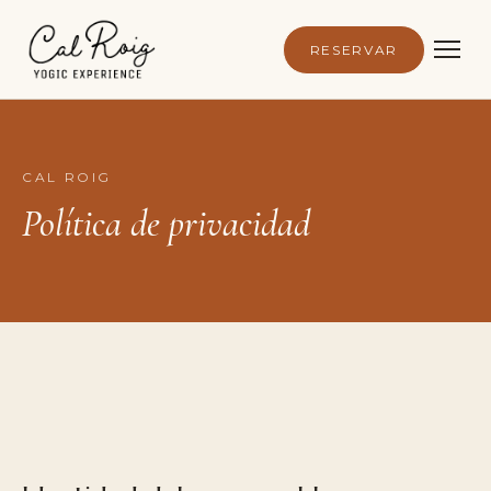
RESERVAR
CAL ROIG
Política de privacidad