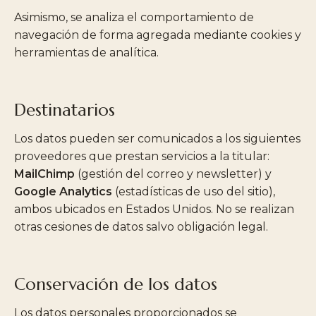
Asimismo, se analiza el comportamiento de
navegación de forma agregada mediante cookies y
herramientas de analítica.
Destinatarios
Los datos pueden ser comunicados a los siguientes
proveedores que prestan servicios a la titular:
MailChimp
(gestión del correo y newsletter) y
Google Analytics
(estadísticas de uso del sitio),
ambos ubicados en Estados Unidos. No se realizan
otras cesiones de datos salvo obligación legal.
Conservación de los datos
Los datos personales proporcionados se