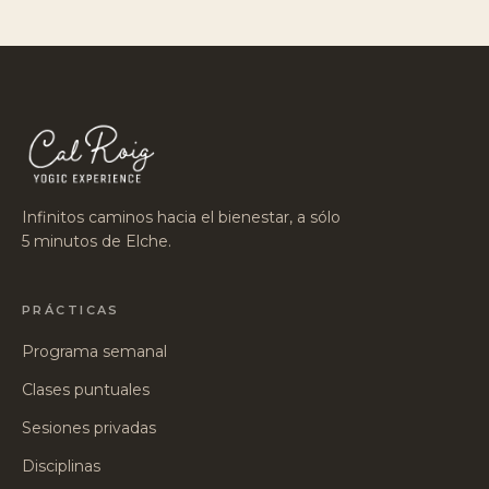
Infinitos caminos hacia el bienestar, a sólo
5 minutos de Elche.
PRÁCTICAS
Programa semanal
Clases puntuales
Sesiones privadas
Disciplinas