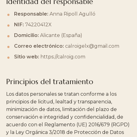
Identidad del responsable
Responsable:
Anna Ripoll Agulló
NIF:
74220412X
Domicilio:
Alicante (España)
Correo electrónico:
calroigelx@gmail.com
Sitio web:
https://calroig.com
Principios del tratamiento
Los datos personales se tratan conforme a los
principios de licitud, lealtad y transparencia,
minimización de datos, limitación del plazo de
conservación e integridad y confidencialidad, de
acuerdo con el Reglamento (UE) 2016/679 (RGPD)
y la Ley Orgánica 3/2018 de Protección de Datos