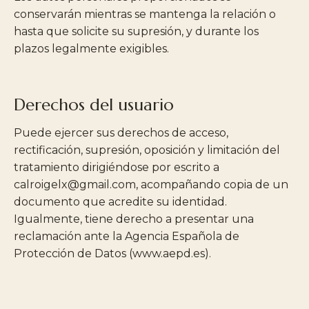
conservarán mientras se mantenga la relación o
hasta que solicite su supresión, y durante los
plazos legalmente exigibles.
Derechos del usuario
Puede ejercer sus derechos de acceso,
rectificación, supresión, oposición y limitación del
tratamiento dirigiéndose por escrito a
calroigelx@gmail.com
, acompañando copia de un
documento que acredite su identidad.
Igualmente, tiene derecho a presentar una
reclamación ante la Agencia Española de
Protección de Datos (www.aepd.es).