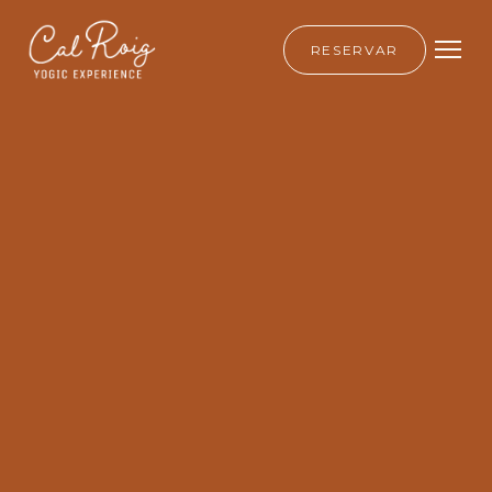
RESERVAR