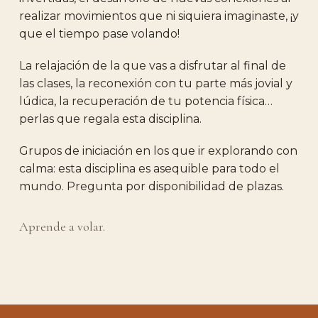
realizar movimientos que ni siquiera imaginaste, ¡y
que el tiempo pase volando!
La relajación de la que vas a disfrutar al final de
las clases, la reconexión con tu parte más jovial y
lúdica, la recuperación de tu potencia física…
perlas que regala esta disciplina.
Grupos de iniciación en los que ir explorando con
calma: esta disciplina es asequible para todo el
mundo. Pregunta por disponibilidad de plazas.
Aprende a volar.