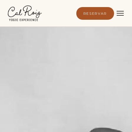
RESERVAR