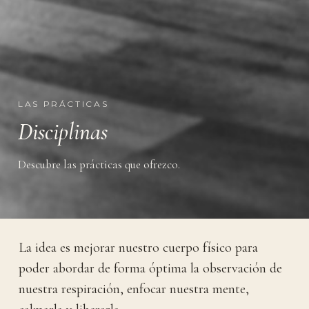
LAS PRÁCTICAS
Disciplinas
Descubre las prácticas que ofrezco.
La idea es mejorar nuestro cuerpo físico para
poder abordar de forma óptima la observación de
nuestra respiración, enfocar nuestra mente,