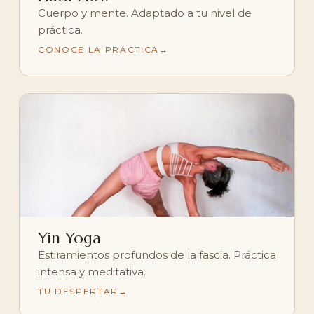
Cuerpo y mente. Adaptado a tu nivel de
práctica.
CONOCE LA PRÁCTICA
Yin Yoga
Estiramientos profundos de la fascia. Práctica
intensa y meditativa.
TU DESPERTAR