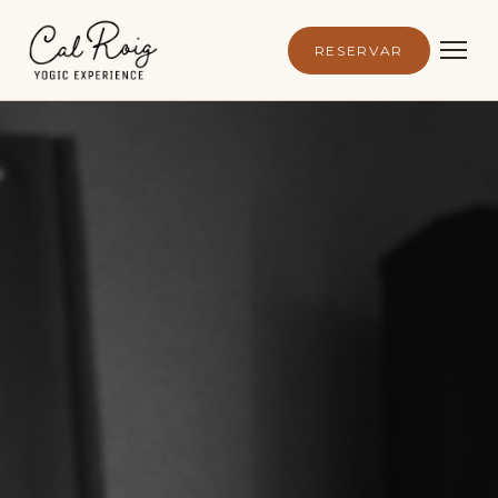
RESERVAR