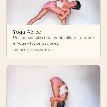
Yoga Aéreo
Una perspectiva totalmente diferente sobre
el Yoga y tus sensaciones.
LIBERA Y EXPÁNDETE