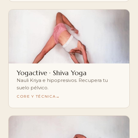
Yogactive · Shiva Yoga
Nauli Kriya e hipopresivos. Recupera tu
suelo pélvico.
CORE Y TÉCNICA