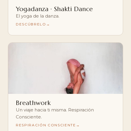
Yogadanza · Shakti Dance
El yoga de la danza.
DESCÚBRELO
Breathwork
Un viaje hacia ti misma. Respiración
Consciente.
RESPIRACIÓN CONSCIENTE