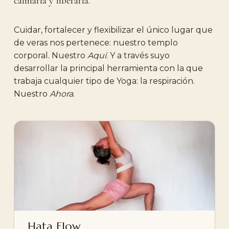
calmarla y liberarla.
Cuidar, fortalecer y flexibilizar el único lugar que
de veras nos pertenece: nuestro templo
corporal. Nuestro
Aquí
. Y a través suyo
desarrollar la principal herramienta con la que
trabaja cualquier tipo de Yoga: la respiración.
Nuestro
Ahora
.
Hata Flow