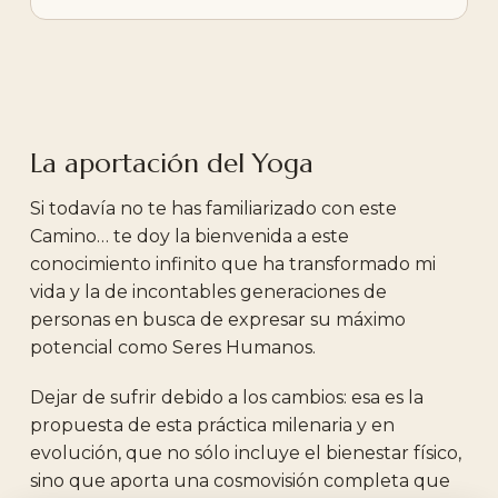
La aportación del Yoga
Si todavía no te has familiarizado con este
Camino… te doy la bienvenida a este
conocimiento infinito que ha transformado mi
vida y la de incontables generaciones de
personas en busca de expresar su máximo
potencial como Seres Humanos.
Dejar de sufrir debido a los cambios: esa es la
propuesta de esta práctica milenaria y en
evolución, que no sólo incluye el bienestar físico,
sino que aporta una cosmovisión completa que