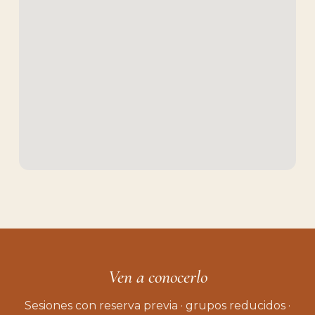
Ven a conocerlo
Sesiones con reserva previa · grupos reducidos ·