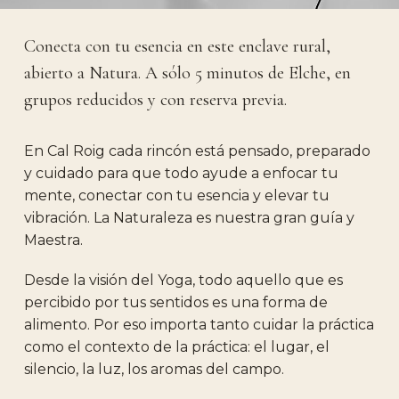
Conecta con tu esencia en este enclave rural,
abierto a Natura. A sólo 5 minutos de Elche, en
grupos reducidos y con reserva previa.
En Cal Roig cada rincón está pensado, preparado
y cuidado para que todo ayude a enfocar tu
mente, conectar con tu esencia y elevar tu
vibración. La Naturaleza es nuestra gran guía y
Maestra.
Desde la visión del Yoga, todo aquello que es
percibido por tus sentidos es una forma de
alimento. Por eso importa tanto cuidar la práctica
como el contexto de la práctica: el lugar, el
silencio, la luz, los aromas del campo.