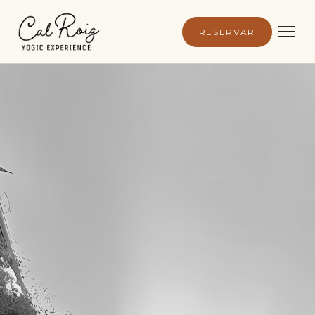
RESERVAR