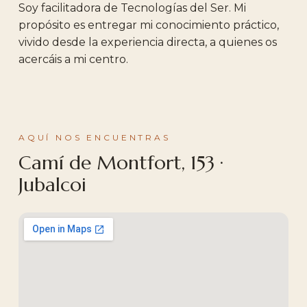
Soy facilitadora de Tecnologías del Ser. Mi
propósito es entregar mi conocimiento práctico,
vivido desde la experiencia directa, a quienes os
acercáis a mi centro.
AQUÍ NOS ENCUENTRAS
Camí de Montfort, 153 ·
Jubalcoi