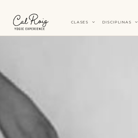
CLASES
DISCIPLINAS