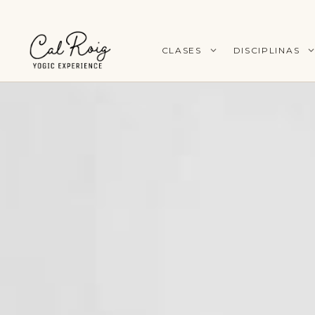
CLASES
DISCIPLINAS