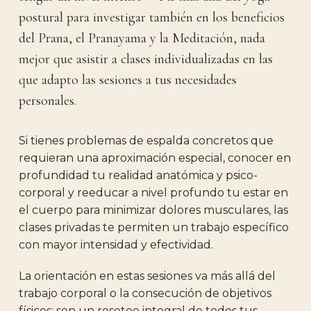
postural para investigar también en los beneficios
del Prana, el Pranayama y la Meditación, nada
mejor que asistir a clases individualizadas en las
que adapto las sesiones a tus necesidades
personales.
Si tienes problemas de espalda concretos que
requieran una aproximación especial, conocer en
profundidad tu realidad anatómica y psico-
corporal y reeducar a nivel profundo tu estar en
el cuerpo para minimizar dolores musculares, las
clases privadas te permiten un trabajo específico
con mayor intensidad y efectividad.
La orientación en estas sesiones va más allá del
trabajo corporal o la consecución de objetivos
físicos: son un reseteo integral de todos tus