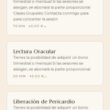
trimestral o mensual Si las sesiones se
alargan, se abonará la parte proporcional
Clases Grupales: Contacta conmigo para
para concertar la sesión
75 MIN · 45,00 €
Lectura Oracular
Tienes la posibilidad de adquirir un bono
trimestral o mensual Si las sesiones se
alargan, se abonará la parte proporcional
60 MIN · 45,00 €
Liberación de Pericardio
Tienes la posibilidad de adquirir un bono