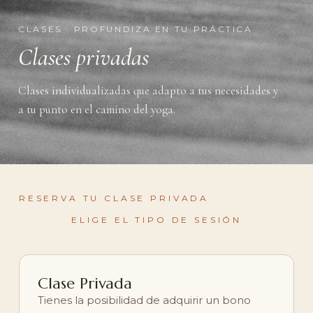
CLASES · PROFUNDIZA EN TU PRÁCTICA
Clases privadas
Clases individualizadas que adapto a tus necesidades y
a tu punto en el camino del yoga.
RESERVA TU CLASE PRIVADA
ELIGE EL TIPO DE SESIÓN
Clase Privada
Tienes la posibilidad de adquirir un bono