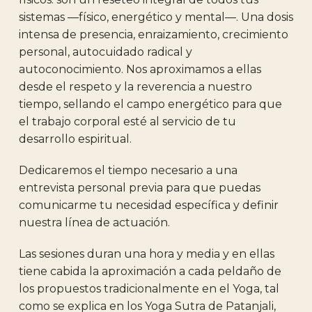
sistemas —físico, energético y mental—. Una dosis
intensa de presencia, enraizamiento, crecimiento
personal, autocuidado radical y
autoconocimiento. Nos aproximamos a ellas
desde el respeto y la reverencia a nuestro
tiempo, sellando el campo energético para que
el trabajo corporal esté al servicio de tu
desarrollo espiritual.
Dedicaremos el tiempo necesario a una
entrevista personal previa para que puedas
comunicarme tu necesidad específica y definir
nuestra línea de actuación.
Las sesiones duran una hora y media y en ellas
tiene cabida la aproximación a cada peldaño de
los propuestos tradicionalmente en el Yoga, tal
como se explica en los Yoga Sutra de Patanjali,