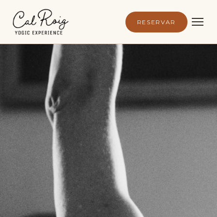
RESERVAR