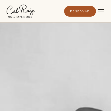
RESERVAR