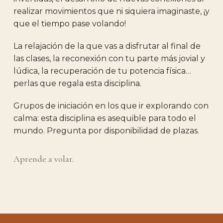
realizar movimientos que ni siquiera imaginaste, ¡y
que el tiempo pase volando!
La relajación de la que vas a disfrutar al final de
las clases, la reconexión con tu parte más jovial y
lúdica, la recuperación de tu potencia física…
perlas que regala esta disciplina.
Grupos de iniciación en los que ir explorando con
calma: esta disciplina es asequible para todo el
mundo. Pregunta por disponibilidad de plazas.
Aprende a volar.