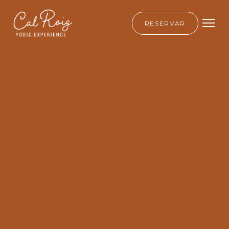
RESERVAR