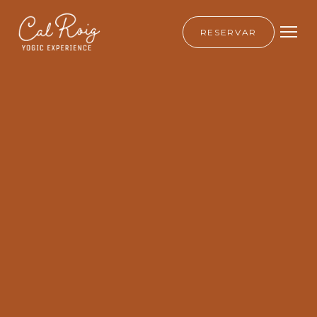
RESERVAR