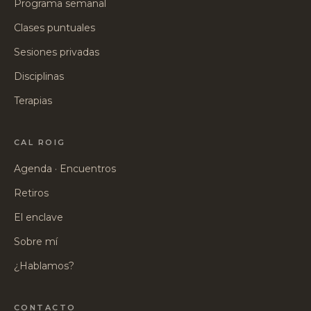
Programa semanal
Clases puntuales
Sesiones privadas
Disciplinas
Terapias
CAL ROIG
Agenda · Encuentros
Retiros
El enclave
Sobre mí
¿Hablamos?
CONTACTO