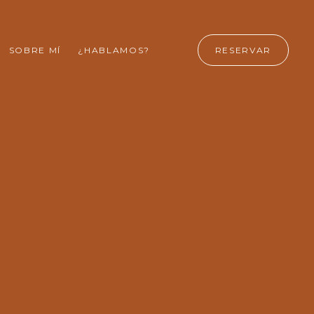
SOBRE MÍ
¿HABLAMOS?
RESERVAR