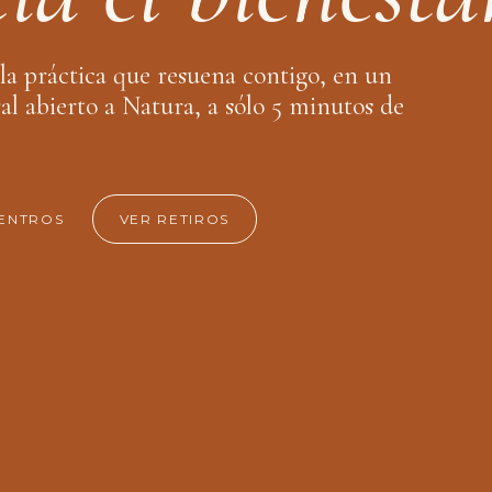
la práctica que resuena contigo, en un
al abierto a Natura, a sólo 5 minutos de
ENTROS
VER RETIROS