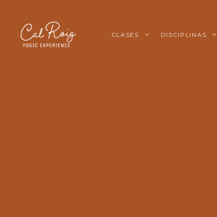
CLASES
DISCIPLINAS