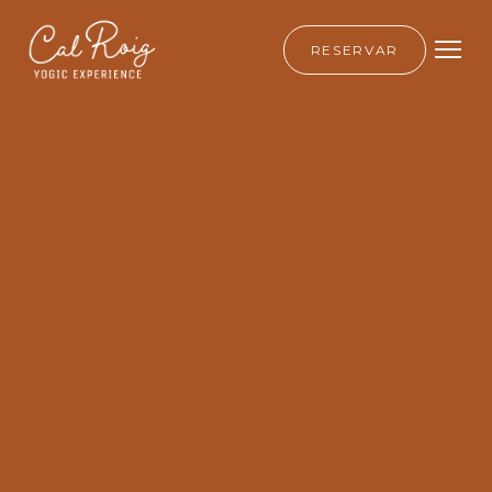
RESERVAR