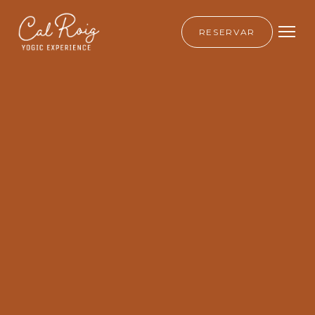
RESERVAR