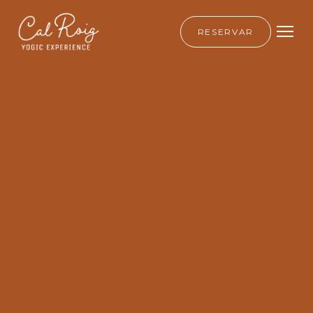
RESERVAR