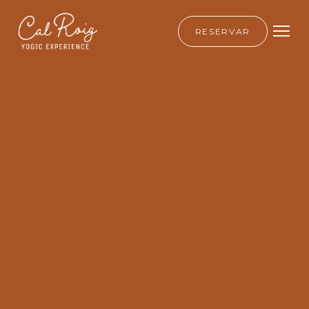
RESERVAR