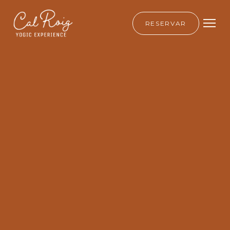
RESERVAR