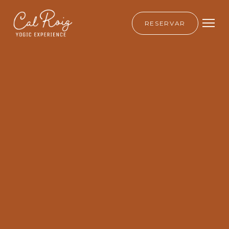
RESERVAR