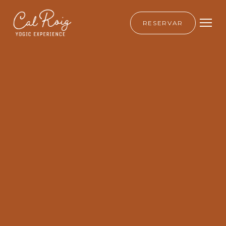
RESERVAR