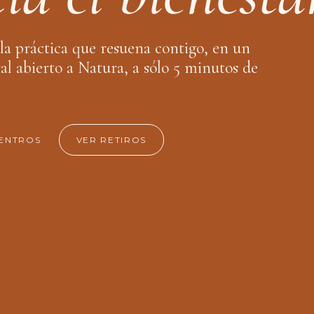
la práctica que resuena contigo, en un
al abierto a Natura, a sólo 5 minutos de
ENTROS
VER RETIROS