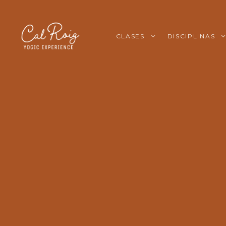
CLASES
DISCIPLINAS