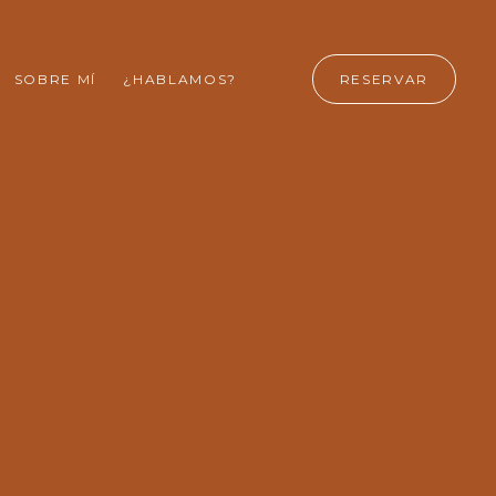
SOBRE MÍ
¿HABLAMOS?
RESERVAR